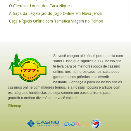
O Cientista Louco dos Caça Níqueis
€ 240
Casino - X
A Saga da Legislação do Jogo Online em Nova Jérsia
Caça Níqueis Online com Temática Viagem no Tempo
R$ 100
Royal Panda
R$ 750
Ruby Fortune
Se você chegou até nós, é porque está com
sorte! É isso que significa o 777: nosso site
te leva para os melhores jogos de cassino
online, nos melhores cassinos, para poder
€ 300
ganhar muitos prêmios e se divertir
Joy Casino
bastante. Conheça a partir de nosso site os
cassinos online com maiores bônus, leia nossas notícias e artigos com
estratégias e tendências e esteja sempre um passo a frente para
R$ 1200
garantir a melhor diversão que você vai ter!
Royal Vegas
Grátis
Sitemap
R$ 4,800
Jackpot City
Grátis