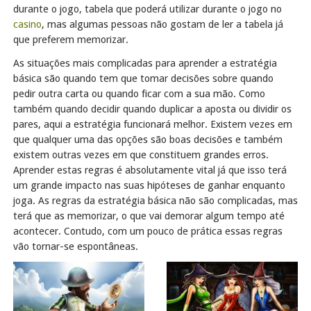
durante o jogo, tabela que poderá utilizar durante o jogo no
casino
, mas algumas pessoas não gostam de ler a tabela já
que preferem memorizar.
As situações mais complicadas para aprender a estratégia
básica são quando tem que tomar decisões sobre quando
pedir outra carta ou quando ficar com a sua mão. Como
também quando decidir quando duplicar a aposta ou dividir os
pares, aqui a estratégia funcionará melhor. Existem vezes em
que qualquer uma das opções são boas decisões e também
existem outras vezes em que constituem grandes erros.
Aprender estas regras é absolutamente vital já que isso terá
um grande impacto nas suas hipóteses de ganhar enquanto
joga. As regras da estratégia básica não são complicadas, mas
terá que as memorizar, o que vai demorar algum tempo até
acontecer. Contudo, com um pouco de prática essas regras
vão tornar-se espontâneas.