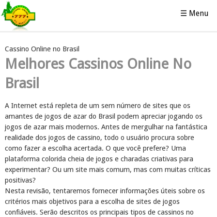
☰ Menu
Cassino Online no Brasil
Melhores Cassinos Online No
Brasil
A Internet está repleta de um sem número de sites que os
amantes de jogos de azar do Brasil podem apreciar jogando os
jogos de azar mais modernos. Antes de mergulhar na fantástica
realidade dos jogos de cassino, todo o usuário procura sobre
como fazer a escolha acertada. O que você prefere? Uma
plataforma colorida cheia de jogos e charadas criativas para
experimentar? Ou um site mais comum, mas com muitas críticas
positivas?
Nesta revisão, tentaremos fornecer informações úteis sobre os
critérios mais objetivos para a escolha de sites de jogos
confiáveis. Serão descritos os principais tipos de cassinos no