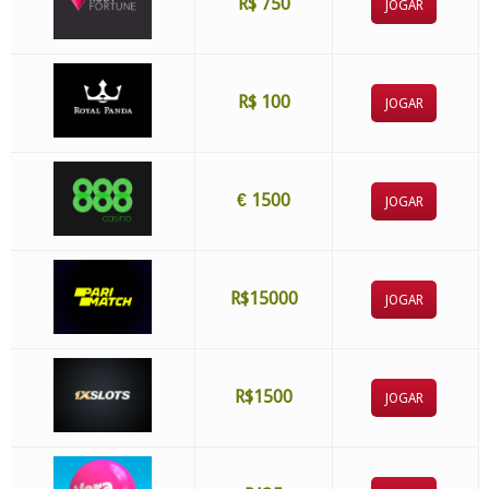
R$ 750
JOGAR
R$ 100
JOGAR
€ 1500
JOGAR
R$15000
JOGAR
R$1500
JOGAR