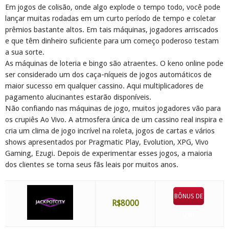
Em jogos de colisão, onde algo explode o tempo todo, você pode
lançar muitas rodadas em um curto período de tempo e coletar
prêmios bastante altos. Em tais máquinas, jogadores arriscados
e que têm dinheiro suficiente para um começo poderoso testam
a sua sorte.
As máquinas de loteria e bingo são atraentes. O keno online pode
ser considerado um dos caça-níqueis de jogos automáticos de
maior sucesso em qualquer cassino. Aqui multiplicadores de
pagamento alucinantes estarão disponíveis.
Não confiando nas máquinas de jogo, muitos jogadores vão para
os crupiês Ao Vivo. A atmosfera única de um cassino real inspira e
cria um clima de jogo incrível na roleta, jogos de cartas e vários
shows apresentados por Pragmatic Play, Evolution, XPG, Vivo
Gaming, Ezugi. Depois de experimentar esses jogos, a maioria
dos clientes se torna seus fãs leais por muitos anos.
BÔNUS DE
R$8000
USO