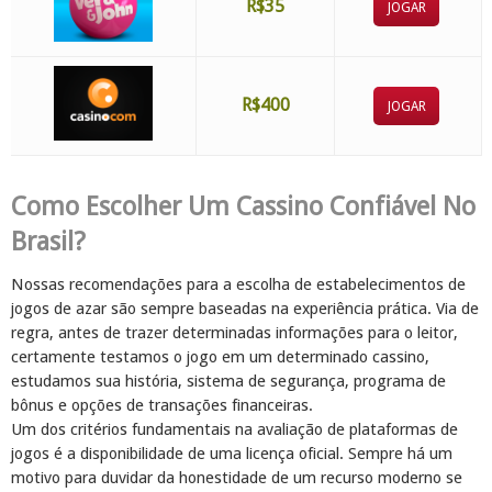
R$35
JOGAR
R$400
JOGAR
Como Escolher Um Cassino Confiável No
Brasil?
Nossas recomendações para a escolha de estabelecimentos de
jogos de azar são sempre baseadas na experiência prática. Via de
regra, antes de trazer determinadas informações para o leitor,
certamente testamos o jogo em um determinado cassino,
estudamos sua história, sistema de segurança, programa de
bônus e opções de transações financeiras.
Um dos critérios fundamentais na avaliação de plataformas de
jogos é a disponibilidade de uma licença oficial. Sempre há um
motivo para duvidar da honestidade de um recurso moderno se