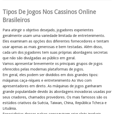
Tipos De Jogos Nos Cassinos Online
Brasileiros
Para atingir o objetivo desejado, jogadores experientes
geralmente usam uma variedade limitada de entretenimento.
Eles examinam as opções dos diferentes fornecedores e tentam
usar apenas as mais generosas e bem testadas. Além disso,
cada um dos jogadores tem suas próprias abordagens secretas
que não são divulgadas ao público em geral.
Vamos apresentar brevemente os principais grupos de jogos
oferecidos pelas modernas plataformas de jogos.
Em geral, eles podem ser divididos em dois grandes tipos:
máquinas caça-níqueis e entretenimento Ao Vivo com
apresentadores em direto. As máquinas de jogos ganharam
grande popularidade devido às abordagens inovadoras usadas por
seus criadores, chamados provedores. Os mais famosos são os
estúdios criativos da Suécia, Taiwan, China, República Tcheca e
Lituânia.