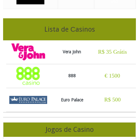
R$ 1200
USO
Royal Vegas
Grátis
R$ 4,800
Lista de Сasinos
Jackpot City
Grátis
R$ 35 Grátis
Vera John
€ 1500
888
R$ 500
Euro Palace
R$ 3000
Spin Palace
Jogos de Casino