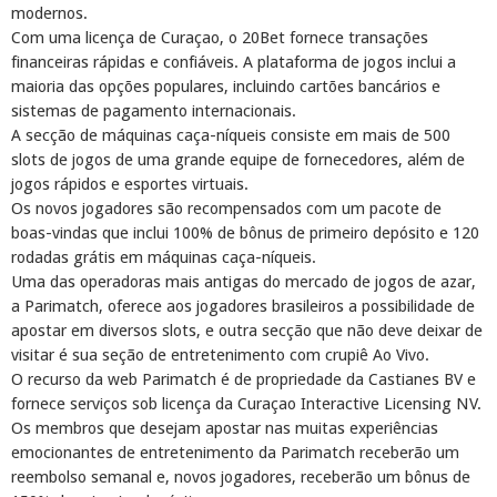
modernos.
Com uma licença de Curaçao, o 20Bet fornece transações
financeiras rápidas e confiáveis. A plataforma de jogos inclui a
maioria das opções populares, incluindo cartões bancários e
sistemas de pagamento internacionais.
A secção de máquinas caça-níqueis consiste em mais de 500
slots de jogos de uma grande equipe de fornecedores, além de
jogos rápidos e esportes virtuais.
Os novos jogadores são recompensados com um pacote de
boas-vindas que inclui 100% de bônus de primeiro depósito e 120
rodadas grátis em máquinas caça-níqueis.
Uma das operadoras mais antigas do mercado de jogos de azar,
a Parimatch, oferece aos jogadores brasileiros a possibilidade de
apostar em diversos slots, e outra secção que não deve deixar de
visitar é sua seção de entretenimento com crupiê Ao Vivo.
O recurso da web Parimatch é de propriedade da Castianes BV e
fornece serviços sob licença da Curaçao Interactive Licensing NV.
Os membros que desejam apostar nas muitas experiências
emocionantes de entretenimento da Parimatch receberão um
reembolso semanal e, novos jogadores, receberão um bônus de