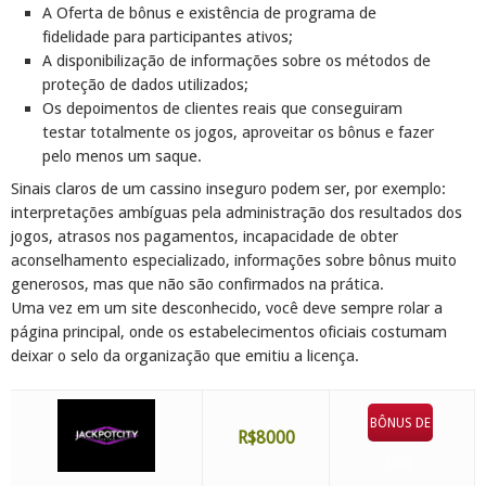
A Oferta de bônus e existência de programa de
fidelidade para participantes ativos;
A disponibilização de informações sobre os métodos de
proteção de dados utilizados;
Os depoimentos de clientes reais que conseguiram
testar totalmente os jogos, aproveitar os bônus e fazer
pelo menos um saque.
Sinais claros de um cassino inseguro podem ser, por exemplo:
interpretações ambíguas pela administração dos resultados dos
jogos, atrasos nos pagamentos, incapacidade de obter
aconselhamento especializado, informações sobre bônus muito
generosos, mas que não são confirmados na prática.
Uma vez em um site desconhecido, você deve sempre rolar a
página principal, onde os estabelecimentos oficiais costumam
deixar o selo da organização que emitiu a licença.
BÔNUS DE
R$8000
USO