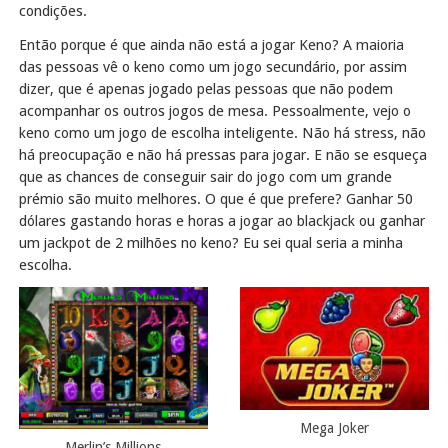
condições.
Então porque é que ainda não está a jogar Keno? A maioria
das pessoas vê o keno como um jogo secundário, por assim
dizer, que é apenas jogado pelas pessoas que não podem
acompanhar os outros jogos de mesa. Pessoalmente, vejo o
keno como um jogo de escolha inteligente. Não há stress, não
há preocupação e não há pressas para jogar. E não se esqueça
que as chances de conseguir sair do jogo com um grande
prémio são muito melhores. O que é que prefere? Ganhar 50
dólares gastando horas e horas a jogar ao blackjack ou ganhar
um jackpot de 2 milhões no keno? Eu sei qual seria a minha
escolha.
Mega Joker
Merlin’s Millions