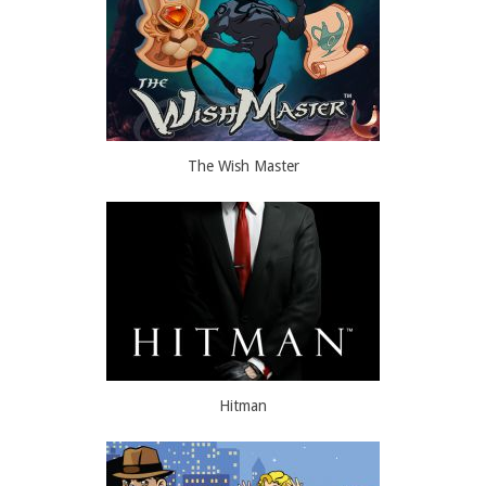
The Wish Master
Hitman