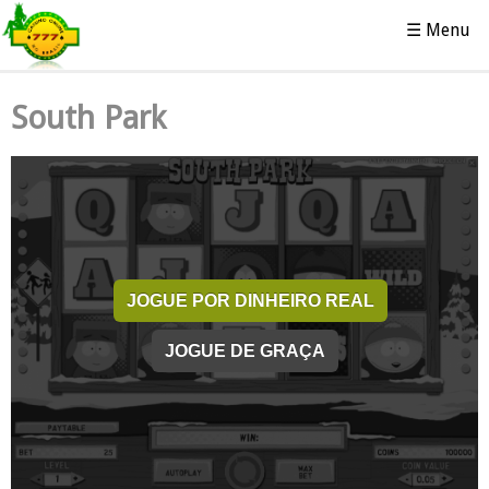
☰ Menu
South Park
JOGUE POR DINHEIRO REAL
JOGUE DE GRAÇA