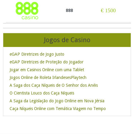
€ 1500
888
R$ 500
Euro Palace
Jogos de Casino
R$ 3000
Spin Palace
eGAP Diretrizes de Jogo Justo
eGAP Diretrizes de Proteção do Jogador
Jogar em Casinos Online com uma Tablet
R$ 3000
Bovada
Jogos Online de Roleta IrlandesesPlaytech
A Saga dos Caça Níqueis de O Senhor dos Anéis
O Cientista Louco dos Caça Níqueis
€ 240
Casino - X
A Saga da Legislação do Jogo Online em Nova Jérsia
Caça Níqueis Online com Temática Viagem no Tempo
R$ 100
Royal Panda