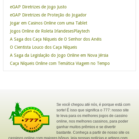
R$ 3000
Spin Palace
eGAP Diretrizes de Jogo Justo
eGAP Diretrizes de Proteção do Jogador
Jogar em Casinos Online com uma Tablet
R$ 3000
Bovada
Jogos Online de Roleta IrlandesesPlaytech
A Saga dos Caça Níqueis de O Senhor dos Anéis
O Cientista Louco dos Caça Níqueis
€ 240
Casino - X
A Saga da Legislação do Jogo Online em Nova Jérsia
Caça Níqueis Online com Temática Viagem no Tempo
R$ 100
Royal Panda
R$ 750
Ruby Fortune
Se você chegou até nós, é porque está com
sorte! É isso que significa o 777: nosso site
te leva para os melhores jogos de cassino
€ 300
Joy Casino
online, nos melhores cassinos, para poder
ganhar muitos prêmios e se divertir
bastante. Conheça a partir de nosso site os
cassinos online com maiores bônus, leia nossas notícias e artigos com