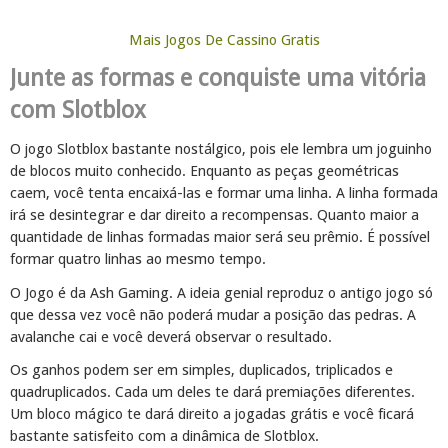
Mais Jogos De Cassino Gratis
Junte as formas e conquiste uma vitória
com Slotblox
O jogo Slotblox bastante nostálgico, pois ele lembra um joguinho
de blocos muito conhecido. Enquanto as peças geométricas
caem, você tenta encaixá-las e formar uma linha. A linha formada
irá se desintegrar e dar direito a recompensas. Quanto maior a
quantidade de linhas formadas maior será seu prêmio. É possível
formar quatro linhas ao mesmo tempo.
O Jogo é da Ash Gaming. A ideia genial reproduz o antigo jogo só
que dessa vez você não poderá mudar a posição das pedras. A
avalanche cai e você deverá observar o resultado.
Os ganhos podem ser em simples, duplicados, triplicados e
quadruplicados. Cada um deles te dará premiações diferentes.
Um bloco mágico te dará direito a jogadas grátis e você ficará
bastante satisfeito com a dinâmica de Slotblox.