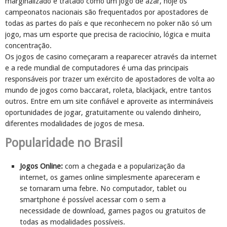
marginalizado e tratado como um jogo de azar, hoje os
campeonatos nacionais são frequentados por apostadores de
todas as partes do país e que reconhecem no poker não só um
jogo, mas um esporte que precisa de raciocínio, lógica e muita
concentração.
Os jogos de casino começaram a reaparecer através da internet
e a rede mundial de computadores é uma das principais
responsáveis por trazer um exército de apostadores de volta ao
mundo de jogos como baccarat, roleta, blackjack, entre tantos
outros. Entre em um site confiável e aproveite as intermináveis
oportunidades de jogar, gratuitamente ou valendo dinheiro,
diferentes modalidades de jogos de mesa.
Popularidade no Brasil
Jogos Online:
com a chegada e a popularização da
internet, os games online simplesmente apareceram e
se tornaram uma febre. No computador, tablet ou
smartphone é possível acessar com o sem a
necessidade de download, games pagos ou gratuitos de
todas as modalidades possíveis.