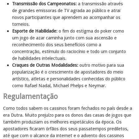
Transmissão dos Campeonatos:
a transmissão através
de grandes emissoras de TV agrada ao público e atrai
novos participantes que aprendem ao acompanhar os
torneios.
Esporte de Habilidade:
o fim do estigma do poker como
um jogo de azar caminha junto com sua ascensão e
reconhecimento dos seus benefícios como a
concentração, estímulo do raciocínio e todo um conjunto
de habilidades intelectuais.
Craques de Outras Modalidades:
outro motivo para sua
popularização é o crescimento de apostadores do meio
artístico, atletas e personalidades conhecidas do público
como Rafael Nadal, Michael Phelps e Neymar.
Regulamentação
Como todos sabem os cassinos foram fechados no país desde a
era Dutra. Muito prejuízo para os donos das casas de jogos que
também produziam os melhores espetáculos da época. Os
apostadores ficaram órfãos dos seus passatempos prediletos,
até que com o alcance da internet e o advento dos cassinos