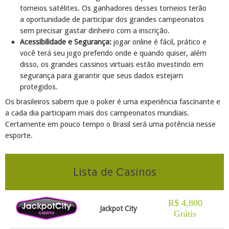
torneios satélites. Os ganhadores desses torneios terão
a oportunidade de participar dos grandes campeonatos
sem precisar gastar dinheiro com a inscrição.
R$ 100
Royal Panda
Acessibilidade e Segurança:
jogar online é fácil, prático e
você terá seu jogo preferido onde e quando quiser, além
disso, os grandes cassinos virtuais estão investindo em
segurança para garantir que seus dados estejam
R$ 750
Ruby Fortune
protegidos.
Os brasileiros sabem que o poker é uma experiência fascinante e
a cada dia participam mais dos campeonatos mundiais.
€ 300
Joy Casino
Certamente em pouco tempo o Brasil será uma potência nesse
esporte.
R$ 1200
Royal Vegas
Grátis
Lista de Сasinos
R$ 4,800
Jackpot City
Grátis