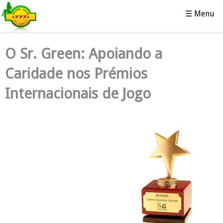
☰ Menu
O Sr. Green: Apoiando a
Caridade nos Prémios
Internacionais de Jogo