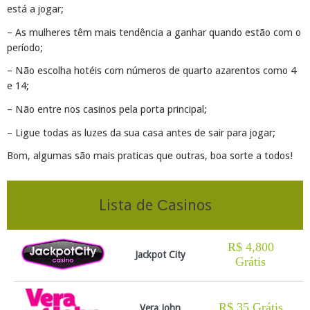
está a jogar;
R$ 100
Royal Panda
– As mulheres têm mais tendência a ganhar quando estão com o
período;
– Não escolha hotéis com números de quarto azarentos como 4
R$ 750
Ruby Fortune
e 14;
– Não entre nos casinos pela porta principal;
– Ligue todas as luzes da sua casa antes de sair para jogar;
€ 300
Joy Casino
Bom, algumas são mais praticas que outras, boa sorte a todos!
R$ 1200
Royal Vegas
Grátis
Lista de Сasinos
R$ 4,800
Jackpot City
Grátis
R$ 35 Grátis
Vera John