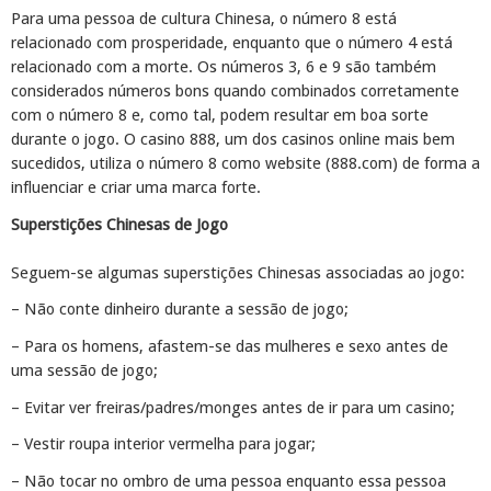
Para uma pessoa de cultura Chinesa, o número 8 está
relacionado com prosperidade, enquanto que o número 4 está
relacionado com a morte. Os números 3, 6 e 9 são também
considerados números bons quando combinados corretamente
com o número 8 e, como tal, podem resultar em boa sorte
durante o jogo. O casino 888, um dos casinos online mais bem
sucedidos, utiliza o número 8 como website (888.com) de forma a
influenciar e criar uma marca forte.
Superstições Chinesas de Jogo
Seguem-se algumas superstições Chinesas associadas ao jogo:
– Não conte dinheiro durante a sessão de jogo;
– Para os homens, afastem-se das mulheres e sexo antes de
uma sessão de jogo;
– Evitar ver freiras/padres/monges antes de ir para um casino;
– Vestir roupa interior vermelha para jogar;
– Não tocar no ombro de uma pessoa enquanto essa pessoa