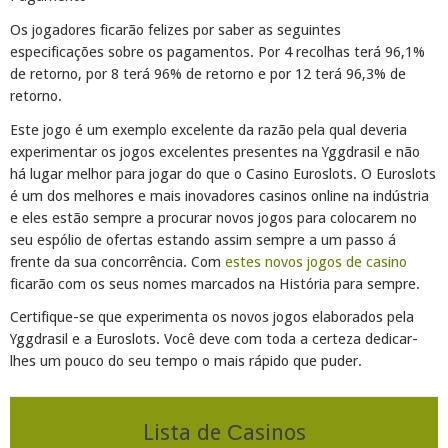
Os jogadores ficarão felizes por saber as seguintes
especificações sobre os pagamentos. Por 4 recolhas terá 96,1%
de retorno, por 8 terá 96% de retorno e por 12 terá 96,3% de
retorno.
Este jogo é um exemplo excelente da razão pela qual deveria
experimentar os jogos excelentes presentes na Yggdrasil e não
há lugar melhor para jogar do que o Casino Euroslots. O Euroslots
R$ 100
Royal Panda
é um dos melhores e mais inovadores casinos online na indústria
e eles estão sempre a procurar novos jogos para colocarem no
seu espólio de ofertas estando assim sempre a um passo á
frente da sua concorrência. Com
estes novos jogos de casino
R$ 750
Ruby Fortune
ficarão com os seus nomes marcados na História para sempre.
Certifique-se que experimenta os novos jogos elaborados pela
Yggdrasil e a Euroslots. Você deve com toda a certeza dedicar-
€ 300
Joy Casino
lhes um pouco do seu tempo o mais rápido que puder.
R$ 1200
Royal Vegas
Lista de Сasinos
Grátis