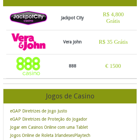
R$ 4,800
Jackpot City
Grátis
R$ 35 Grátis
Vera John
€ 1500
888
R$ 500
Euro Palace
Jogos de Casino
eGAP Diretrizes de Jogo Justo
R$ 3000
Spin Palace
eGAP Diretrizes de Proteção do Jogador
Jogar em Casinos Online com uma Tablet
Jogos Online de Roleta IrlandesesPlaytech
R$ 3000
Bovada