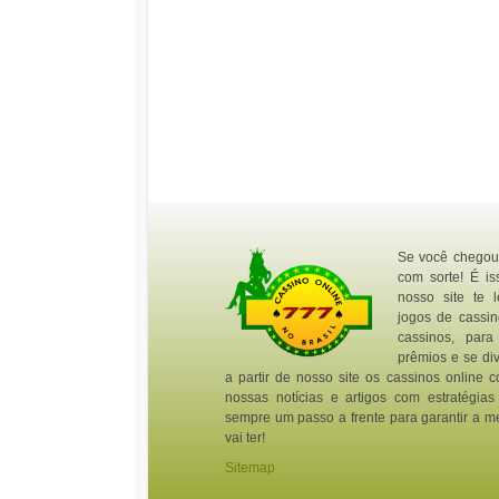
Se você chegou 
com sorte! É is
nosso site te 
jogos de cassin
cassinos, para
prêmios e se div
a partir de nosso site os cassinos online 
nossas notícias e artigos com estratégias
sempre um passo a frente para garantir a m
vai ter!
Sitemap