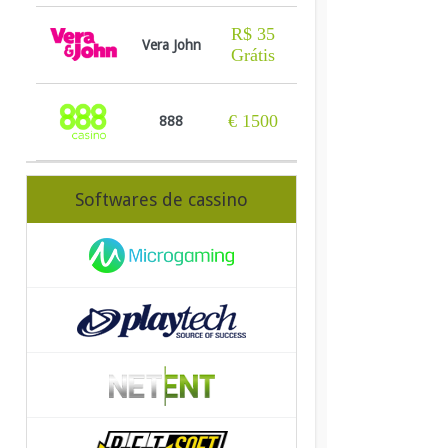
R$ 35
Vera John
Grátis
€ 1500
888
R$ 500
Euro Palace
Softwares de cassino
R$ 3000
Spin Palace
R$ 3000
Bovada
€ 240
Casino - X