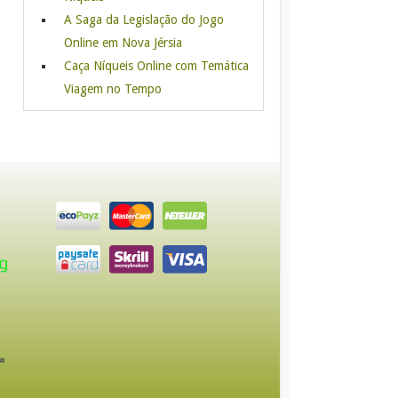
A Saga da Legislação do Jogo
Online em Nova Jérsia
Caça Níqueis Online com Temática
Viagem no Tempo