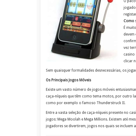
O pacot
jogador
regista
Como se
É muito
devem 
confirm
vez ter
casino 
clicar 
Sem quaisquer formalidades desnecessárias, os joga
Os Principais Jogos Móveis
Existe um vasto número de jogos móveis entusiasmant
caça-níqueis que têm como tema motos, por outro l
como por exemplo o famoso Thunderstruck II.
Entre a vasta seleção de caça-níqueis presente no cas
jogos: Mega Moolah e Mega Millions. Existem até mes
jogadores se divertirem, jogos nos quais se incluem a 