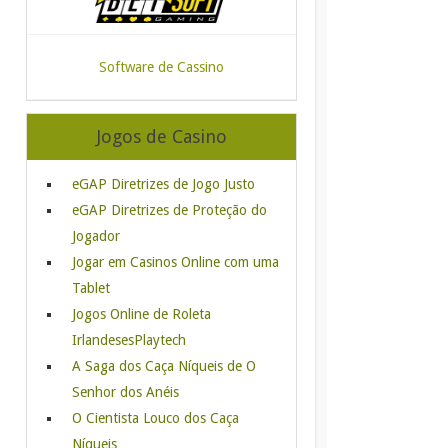
R$ 100
Royal Panda
Software de Cassino
R$ 750
Ruby Fortune
Jogos de Casino
eGAP Diretrizes de Jogo Justo
€ 300
Joy Casino
eGAP Diretrizes de Proteção do
Jogador
Jogar em Casinos Online com uma
R$ 1200
Royal Vegas
Tablet
Grátis
Jogos Online de Roleta
R$
IrlandesesPlaytech
4,800
Jackpot City
A Saga dos Caça Níqueis de O
Grátis
Senhor dos Anéis
O Cientista Louco dos Caça
R$ 35
Vera John
Níqueis
Grátis