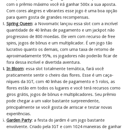
com o prêmio máximo você irá ganhar 500x a sua aposta.
Com cores alegres e vibrantes esse jogo é uma boa opção
para quem gosta de grandes recompensas.
Spring Queen
: a Novomatic lançou essa slot com a incrível
quantidade de 40 linhas de pagamento e um jackpot não
progressivo de 800 moedas. Ele vem com recurso de free
spins, jogos de bônus e um multiplicador. É um jogo tão
lucrativo quanto os demais, com uma taxa de retorno de
aproximadamente 95%, os jogadores não poderão ficar de
fora dessa incrível e divertida aventura.
In Bloom
: essa slot totalmente temática, fará você
praticamente sentir o cheiro das flores. Esse é um caça-
níqueis da IGT, com 40 linhas de pagamento e 5 rolos, as
flores estão em todos os lugares e você terá recursos como
giros grátis, jogos de bônus e multiplicadores. Seu prêmio
pode chegar a um valor bastante surpreendente,
principalmente se você gosta de arriscar e testar novas
experiências.
Garden Party
: a festa do jardim é um jogo bastante
envolvente. Criado pela IGT e com 1024 maneiras de ganhar