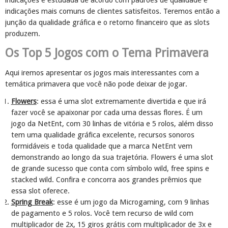
indicações mais comuns de clientes satisfeitos. Teremos então a
junção da qualidade gráfica e o retorno financeiro que as slots
produzem.
Os Top 5 Jogos com o Tema Primavera
Aqui iremos apresentar os jogos mais interessantes com a
temática primavera que você não pode deixar de jogar.
Flowers
: essa é uma slot extremamente divertida e que irá
fazer você se apaixonar por cada uma dessas flores. É um
jogo da NetEnt, com 30 linhas de vitória e 5 rolos, além disso
tem uma qualidade gráfica excelente, recursos sonoros
formidáveis e toda qualidade que a marca NetEnt vem
demonstrando ao longo da sua trajetória. Flowers é uma slot
de grande sucesso que conta com símbolo wild, free spins e
stacked wild. Confira e concorra aos grandes prêmios que
essa slot oferece.
Spring Break
: esse é um jogo da Microgaming, com 9 linhas
de pagamento e 5 rolos. Você tem recurso de wild com
multiplicador de 2x, 15 giros grátis com multiplicador de 3x e