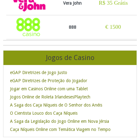
€ 1500
888
R$ 500
Euro Palace
Jogos de Casino
R$ 3000
Spin Palace
eGAP Diretrizes de Jogo Justo
eGAP Diretrizes de Proteção do Jogador
Jogar em Casinos Online com uma Tablet
R$ 3000
Bovada
Jogos Online de Roleta IrlandesesPlaytech
A Saga dos Caça Níqueis de O Senhor dos Anéis
O Cientista Louco dos Caça Níqueis
€ 240
Casino - X
A Saga da Legislação do Jogo Online em Nova Jérsia
Caça Níqueis Online com Temática Viagem no Tempo