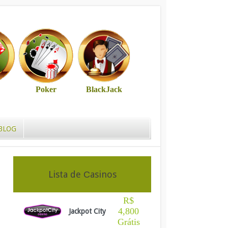
R$ 100
Royal Panda
R$ 750
Poker
BlackJack
Ruby Fortune
€ 300
BLOG
Joy Casino
R$ 1200
Royal Vegas
Grátis
Lista de Сasinos
R$
4,800
Jackpot City
Grátis