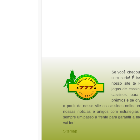
Se você chegou 
com sorte! É is
nosso site te 
jogos de cassin
cassinos, para
prêmios e se div
a partir de nosso site os cassinos online 
nossas notícias e artigos com estratégias
sempre um passo a frente para garantir a m
vai ter!
Sitemap