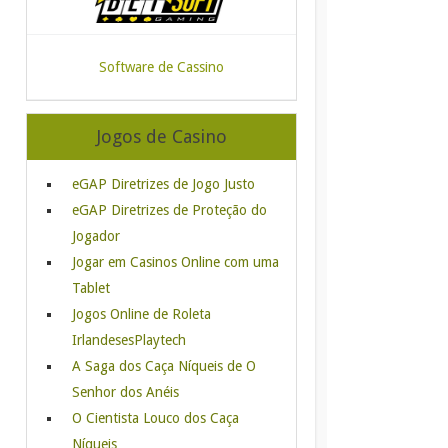
R$ 100
Royal Panda
Software de Cassino
R$ 750
Ruby Fortune
Jogos de Casino
eGAP Diretrizes de Jogo Justo
€ 300
Joy Casino
eGAP Diretrizes de Proteção do
Jogador
Jogar em Casinos Online com uma
R$ 1200
Royal Vegas
Tablet
Grátis
Jogos Online de Roleta
R$
IrlandesesPlaytech
4,800
Jackpot City
A Saga dos Caça Níqueis de O
Grátis
Senhor dos Anéis
O Cientista Louco dos Caça
R$ 35
Vera John
Níqueis
Grátis